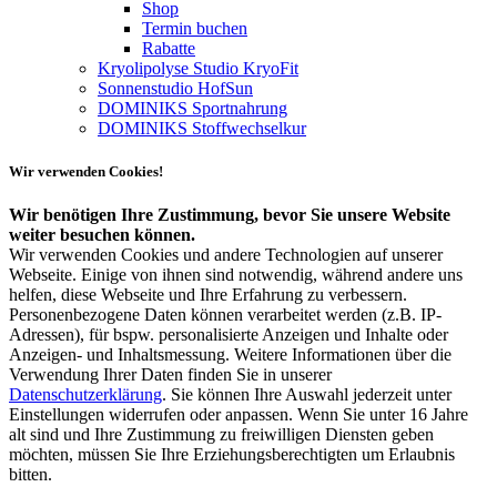
Shop
Termin buchen
Rabatte
Kryolipolyse Studio KryoFit
Sonnenstudio HofSun
DOMINIKS Sportnahrung
DOMINIKS Stoffwechselkur
Wir verwenden Cookies!
Wir benötigen Ihre Zustimmung, bevor Sie unsere Website
weiter besuchen können.
Wir verwenden Cookies und andere Technologien auf unserer
Webseite. Einige von ihnen sind notwendig, während andere uns
helfen, diese Webseite und Ihre Erfahrung zu verbessern.
Personenbezogene Daten können verarbeitet werden (z.B. IP-
Adressen), für bspw. personalisierte Anzeigen und Inhalte oder
Anzeigen- und Inhaltsmessung. Weitere Informationen über die
Verwendung Ihrer Daten finden Sie in unserer
Datenschutzerklärung
. Sie können Ihre Auswahl jederzeit unter
Einstellungen widerrufen oder anpassen. Wenn Sie unter 16 Jahre
alt sind und Ihre Zustimmung zu freiwilligen Diensten geben
möchten, müssen Sie Ihre Erziehungsberechtigten um Erlaubnis
bitten.