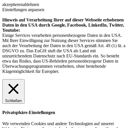
akzeptieren
ablehnen
Einstellungen anpassen
Hinweis auf Verarbeitung Ihrer auf dieser Webseite erhobenen
Daten in den USA durch Google, Facebook, LinkedIn, Twitter,
Youtube:
Einige Services verarbeiten personenbezogene Daten in den USA.
Mit Ihrer Einwilligung zur Nutzung dieser Services stimmen Sie
auch der Verarbeitung der Daten in den USA gemäß Art. 49 (1) lit. a
DSGVO zu. Das EuGH stuft die USA als Land mit
unzureichendem Datenschutz nach EU-Standards ein. So besteht
etwa das Risiko, dass US-Behörden personenbezogene Daten in
Überwachungsprogrammen verarbeiten, ohne bestehende
Klagemöglichkeit für Europäer.
Schließen
Privatsphäre-Einstellungen
Wir verwenden Cookies und andere Technologien auf unserer