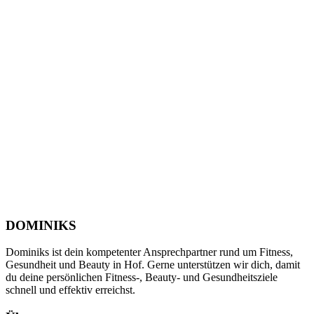
DOMINIKS
Dominiks ist dein kompetenter Ansprechpartner rund um Fitness,
Gesundheit und Beauty in Hof. Gerne unterstützen wir dich, damit
du deine persönlichen Fitness-, Beauty- und Gesundheitsziele
schnell und effektiv erreichst.