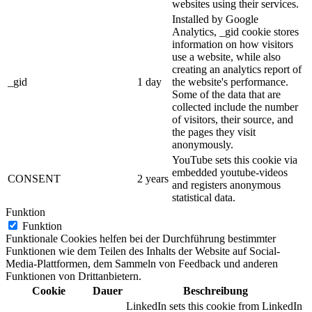
websites using their services.
Installed by Google
Analytics, _gid cookie stores
information on how visitors
use a website, while also
creating an analytics report of
_gid
1 day
the website's performance.
Some of the data that are
collected include the number
of visitors, their source, and
the pages they visit
anonymously.
YouTube sets this cookie via
embedded youtube-videos
CONSENT
2 years
and registers anonymous
statistical data.
Funktion
Funktion
Funktionale Cookies helfen bei der Durchführung bestimmter
Funktionen wie dem Teilen des Inhalts der Website auf Social-
Media-Plattformen, dem Sammeln von Feedback und anderen
Funktionen von Drittanbietern.
Cookie
Dauer
Beschreibung
LinkedIn sets this cookie from LinkedIn