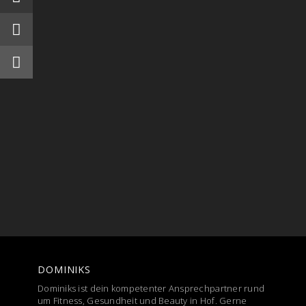
DOMINIKS
Dominiks ist dein kompetenter Ansprechpartner rund
um Fitness, Gesundheit und Beauty in Hof. Gerne