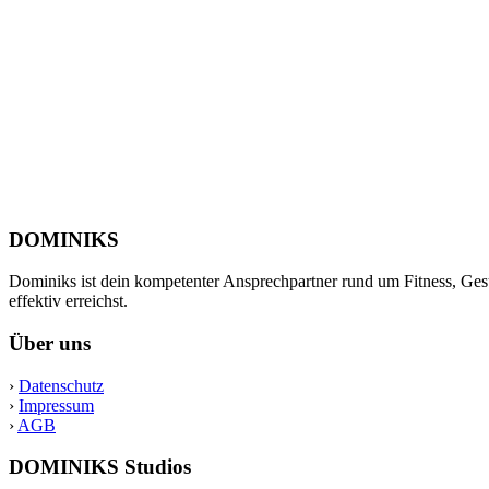
DOMINIKS
Dominiks ist dein kompetenter Ansprechpartner rund um Fitness, Gesu
effektiv erreichst.
Über uns
›
Datenschutz
›
Impressum
›
AGB
DOMINIKS Studios