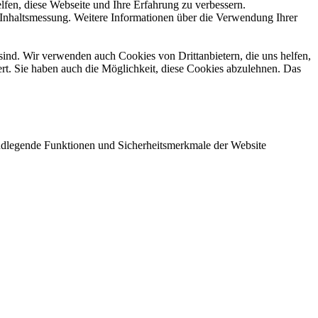
fen, diese Webseite und Ihre Erfahrung zu verbessern.
 Inhaltsmessung. Weitere Informationen über die Verwendung Ihrer
sind. Wir verwenden auch Cookies von Drittanbietern, die uns helfen,
rt. Sie haben auch die Möglichkeit, diese Cookies abzulehnen. Das
undlegende Funktionen und Sicherheitsmerkmale der Website