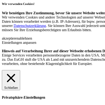
Wir verwenden Cookies!
Wir benötigen Ihre Zustimmung, bevor Sie unsere Website weit
Wir verwenden Cookies und andere Technologien auf unserer Webseit
Daten können verarbeitet werden (z.B. IP-Adressen), für bspw. perso
unserer
Datenschutzerklärung
. Sie können Ihre Auswahl jederzeit un
müssen Sie Ihre Erziehungsberechtigten um Erlaubnis bitten.
akzeptieren
ablehnen
Einstellungen anpassen
Hinweis auf Verarbeitung Ihrer auf dieser Webseite erhobenen 
Einige Services verarbeiten personenbezogene Daten in den USA. Mit
zu. Das EuGH stuft die USA als Land mit unzureichendem Datensch
verarbeiten, ohne bestehende Klagemöglichkeit für Europäer.
Schließen
Privatsphäre-Einstellungen