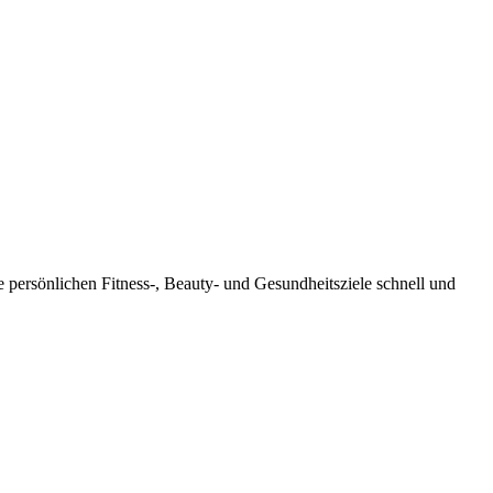
 persönlichen Fitness-, Beauty- und Gesundheitsziele schnell und