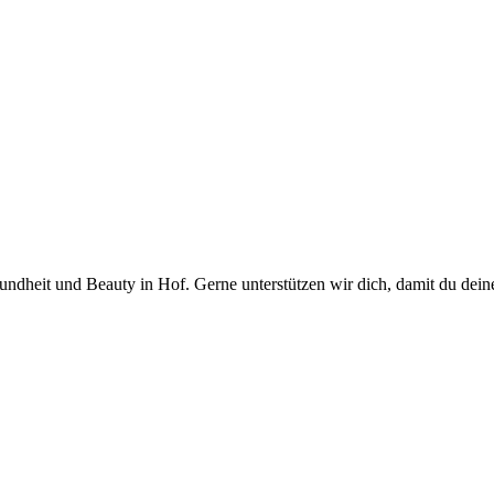
ndheit und Beauty in Hof. Gerne unterstützen wir dich, damit du deine