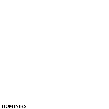
DOMINIKS