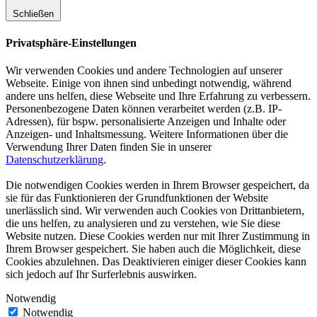
Schließen
Privatsphäre-Einstellungen
Wir verwenden Cookies und andere Technologien auf unserer
Webseite. Einige von ihnen sind unbedingt notwendig, während
andere uns helfen, diese Webseite und Ihre Erfahrung zu verbessern.
Personenbezogene Daten können verarbeitet werden (z.B. IP-
Adressen), für bspw. personalisierte Anzeigen und Inhalte oder
Anzeigen- und Inhaltsmessung. Weitere Informationen über die
Verwendung Ihrer Daten finden Sie in unserer
Datenschutzerklärung
.
Die notwendigen Cookies werden in Ihrem Browser gespeichert, da
sie für das Funktionieren der Grundfunktionen der Website
unerlässlich sind. Wir verwenden auch Cookies von Drittanbietern,
die uns helfen, zu analysieren und zu verstehen, wie Sie diese
Website nutzen. Diese Cookies werden nur mit Ihrer Zustimmung in
Ihrem Browser gespeichert. Sie haben auch die Möglichkeit, diese
Cookies abzulehnen. Das Deaktivieren einiger dieser Cookies kann
sich jedoch auf Ihr Surferlebnis auswirken.
Notwendig
Notwendig