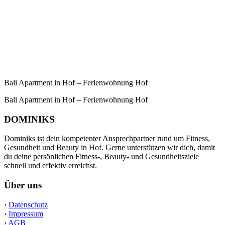
Bali Apartment in Hof – Ferienwohnung Hof
Bali Apartment in Hof – Ferienwohnung Hof
DOMINIKS
Dominiks ist dein kompetenter Ansprechpartner rund um Fitness,
Gesundheit und Beauty in Hof. Gerne unterstützen wir dich, damit
du deine persönlichen Fitness-, Beauty- und Gesundheitsziele
schnell und effektiv erreichst.
Über uns
›
Datenschutz
›
Impressum
›
AGB