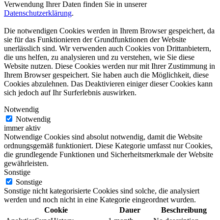
Verwendung Ihrer Daten finden Sie in unserer
Datenschutzerklärung
.
Die notwendigen Cookies werden in Ihrem Browser gespeichert, da
sie für das Funktionieren der Grundfunktionen der Website
unerlässlich sind. Wir verwenden auch Cookies von Drittanbietern,
die uns helfen, zu analysieren und zu verstehen, wie Sie diese
Website nutzen. Diese Cookies werden nur mit Ihrer Zustimmung in
Ihrem Browser gespeichert. Sie haben auch die Möglichkeit, diese
Cookies abzulehnen. Das Deaktivieren einiger dieser Cookies kann
sich jedoch auf Ihr Surferlebnis auswirken.
Notwendig
Notwendig
immer aktiv
Notwendige Cookies sind absolut notwendig, damit die Website
ordnungsgemäß funktioniert. Diese Kategorie umfasst nur Cookies,
die grundlegende Funktionen und Sicherheitsmerkmale der Website
gewährleisten.
Sonstige
Sonstige
Sonstige nicht kategorisierte Cookies sind solche, die analysiert
werden und noch nicht in eine Kategorie eingeordnet wurden.
Cookie
Dauer
Beschreibung