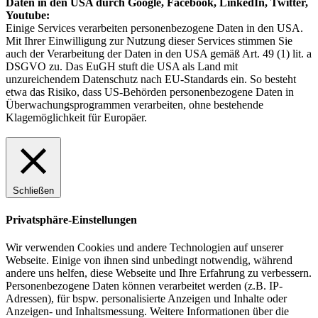
Daten in den USA durch Google, Facebook, LinkedIn, Twitter,
Youtube:
Einige Services verarbeiten personenbezogene Daten in den USA.
Mit Ihrer Einwilligung zur Nutzung dieser Services stimmen Sie
auch der Verarbeitung der Daten in den USA gemäß Art. 49 (1) lit. a
DSGVO zu. Das EuGH stuft die USA als Land mit
unzureichendem Datenschutz nach EU-Standards ein. So besteht
etwa das Risiko, dass US-Behörden personenbezogene Daten in
Überwachungsprogrammen verarbeiten, ohne bestehende
Klagemöglichkeit für Europäer.
Schließen
Privatsphäre-Einstellungen
Wir verwenden Cookies und andere Technologien auf unserer
Webseite. Einige von ihnen sind unbedingt notwendig, während
andere uns helfen, diese Webseite und Ihre Erfahrung zu verbessern.
Personenbezogene Daten können verarbeitet werden (z.B. IP-
Adressen), für bspw. personalisierte Anzeigen und Inhalte oder
Anzeigen- und Inhaltsmessung. Weitere Informationen über die