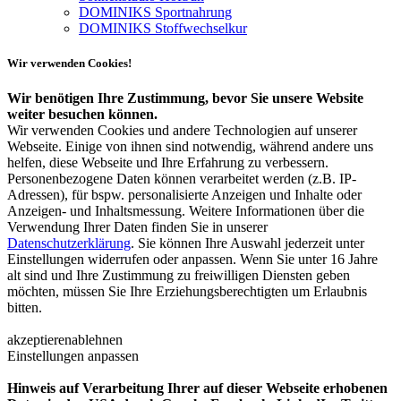
DOMINIKS Sportnahrung
DOMINIKS Stoffwechselkur
Wir verwenden Cookies!
Wir benötigen Ihre Zustimmung, bevor Sie unsere Website
weiter besuchen können.
Wir verwenden Cookies und andere Technologien auf unserer
Webseite. Einige von ihnen sind notwendig, während andere uns
helfen, diese Webseite und Ihre Erfahrung zu verbessern.
Personenbezogene Daten können verarbeitet werden (z.B. IP-
Adressen), für bspw. personalisierte Anzeigen und Inhalte oder
Anzeigen- und Inhaltsmessung. Weitere Informationen über die
Verwendung Ihrer Daten finden Sie in unserer
Datenschutzerklärung
. Sie können Ihre Auswahl jederzeit unter
Einstellungen widerrufen oder anpassen. Wenn Sie unter 16 Jahre
alt sind und Ihre Zustimmung zu freiwilligen Diensten geben
möchten, müssen Sie Ihre Erziehungsberechtigten um Erlaubnis
bitten.
akzeptieren
ablehnen
Einstellungen anpassen
Hinweis auf Verarbeitung Ihrer auf dieser Webseite erhobenen