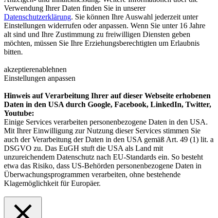
Verwendung Ihrer Daten finden Sie in unserer
Datenschutzerklärung
. Sie können Ihre Auswahl jederzeit unter
Einstellungen widerrufen oder anpassen. Wenn Sie unter 16 Jahre
alt sind und Ihre Zustimmung zu freiwilligen Diensten geben
möchten, müssen Sie Ihre Erziehungsberechtigten um Erlaubnis
bitten.
akzeptieren
ablehnen
Einstellungen anpassen
Hinweis auf Verarbeitung Ihrer auf dieser Webseite erhobenen
Daten in den USA durch Google, Facebook, LinkedIn, Twitter,
Youtube:
Einige Services verarbeiten personenbezogene Daten in den USA.
Mit Ihrer Einwilligung zur Nutzung dieser Services stimmen Sie
auch der Verarbeitung der Daten in den USA gemäß Art. 49 (1) lit. a
DSGVO zu. Das EuGH stuft die USA als Land mit
unzureichendem Datenschutz nach EU-Standards ein. So besteht
etwa das Risiko, dass US-Behörden personenbezogene Daten in
Überwachungsprogrammen verarbeiten, ohne bestehende
Klagemöglichkeit für Europäer.