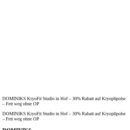
DOMINIKS KryoFit Studio in Hof – 30% Rabatt auf Kryoplipolse
– Fett weg ohne OP
DOMINIKS KryoFit Studio in Hof – 30% Rabatt auf Kryoplipolse
– Fett weg ohne OP