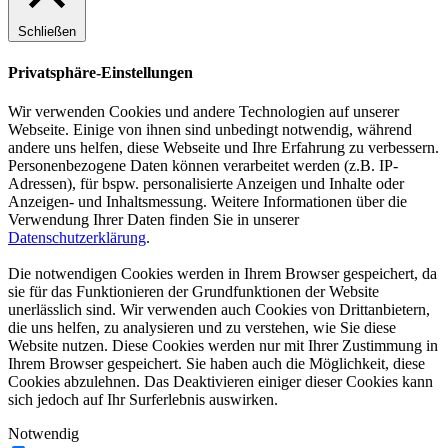
Schließen
Privatsphäre-Einstellungen
Wir verwenden Cookies und andere Technologien auf unserer
Webseite. Einige von ihnen sind unbedingt notwendig, während
andere uns helfen, diese Webseite und Ihre Erfahrung zu verbessern.
Personenbezogene Daten können verarbeitet werden (z.B. IP-
Adressen), für bspw. personalisierte Anzeigen und Inhalte oder
Anzeigen- und Inhaltsmessung. Weitere Informationen über die
Verwendung Ihrer Daten finden Sie in unserer
Datenschutzerklärung
.
Die notwendigen Cookies werden in Ihrem Browser gespeichert, da
sie für das Funktionieren der Grundfunktionen der Website
unerlässlich sind. Wir verwenden auch Cookies von Drittanbietern,
die uns helfen, zu analysieren und zu verstehen, wie Sie diese
Website nutzen. Diese Cookies werden nur mit Ihrer Zustimmung in
Ihrem Browser gespeichert. Sie haben auch die Möglichkeit, diese
Cookies abzulehnen. Das Deaktivieren einiger dieser Cookies kann
sich jedoch auf Ihr Surferlebnis auswirken.
Notwendig