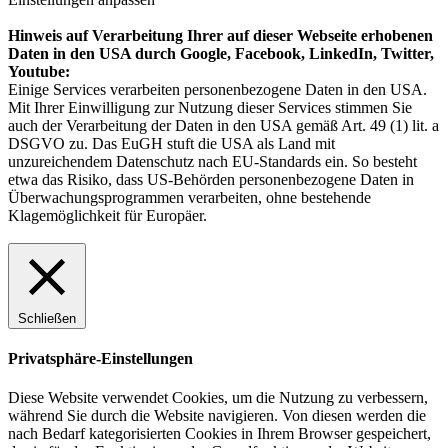
Hinweis auf Verarbeitung Ihrer auf dieser Webseite erhobenen
Daten in den USA durch Google, Facebook, LinkedIn, Twitter,
Youtube:
Einige Services verarbeiten personenbezogene Daten in den USA.
Mit Ihrer Einwilligung zur Nutzung dieser Services stimmen Sie
auch der Verarbeitung der Daten in den USA gemäß Art. 49 (1) lit. a
DSGVO zu. Das EuGH stuft die USA als Land mit
unzureichendem Datenschutz nach EU-Standards ein. So besteht
etwa das Risiko, dass US-Behörden personenbezogene Daten in
Überwachungsprogrammen verarbeiten, ohne bestehende
Klagemöglichkeit für Europäer.
Schließen
Privatsphäre-Einstellungen
Diese Website verwendet Cookies, um die Nutzung zu verbessern,
während Sie durch die Website navigieren. Von diesen werden die
nach Bedarf kategorisierten Cookies in Ihrem Browser gespeichert,