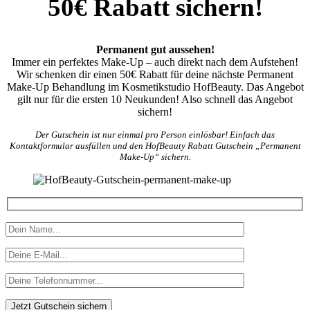
50€ Rabatt sichern!
Permanent gut aussehen!
Immer ein perfektes Make-Up – auch direkt nach dem Aufstehen!
Wir schenken dir einen 50€ Rabatt für deine nächste Permanent
Make-Up Behandlung im Kosmetikstudio HofBeauty. Das Angebot
gilt nur für die ersten 10 Neukunden! Also schnell das Angebot
sichern!
Der Gutschein ist nur einmal pro Person einlösbar! Einfach das
Kontaktformular ausfüllen und den HofBeauty Rabatt Gutschein „Permanent
Make-Up“ sichern.