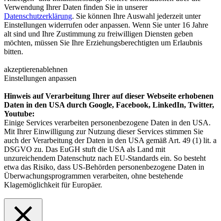
Verwendung Ihrer Daten finden Sie in unserer
Datenschutzerklärung
. Sie können Ihre Auswahl jederzeit unter
Einstellungen widerrufen oder anpassen. Wenn Sie unter 16 Jahre
alt sind und Ihre Zustimmung zu freiwilligen Diensten geben
möchten, müssen Sie Ihre Erziehungsberechtigten um Erlaubnis
bitten.
akzeptieren
ablehnen
Einstellungen anpassen
Hinweis auf Verarbeitung Ihrer auf dieser Webseite erhobenen
Daten in den USA durch Google, Facebook, LinkedIn, Twitter,
Youtube:
Einige Services verarbeiten personenbezogene Daten in den USA.
Mit Ihrer Einwilligung zur Nutzung dieser Services stimmen Sie
auch der Verarbeitung der Daten in den USA gemäß Art. 49 (1) lit. a
DSGVO zu. Das EuGH stuft die USA als Land mit
unzureichendem Datenschutz nach EU-Standards ein. So besteht
etwa das Risiko, dass US-Behörden personenbezogene Daten in
Überwachungsprogrammen verarbeiten, ohne bestehende
Klagemöglichkeit für Europäer.