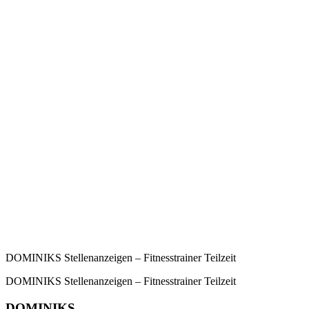
DOMINIKS Stellenanzeigen – Fitnesstrainer Teilzeit
DOMINIKS Stellenanzeigen – Fitnesstrainer Teilzeit
DOMINIKS