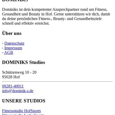
Dominiks ist dein kompetenter Ansprechpartner rund um Fitness,
Gesundheit und Beauty in Hof. Gerne unterstützen wir dich, damit
du deine persönlichen Fitness-, Beauty- und Gesundheitsziele
schnell und effektiv erreichst.
Über uns
›
Datenschutz
›
Impressum
›
AGB
DOMINIKS Studios
Schützenweg 10 - 20
95028 Hof
09281-40011
info@dominik-s.de
UNSERE STUDIOS
Fitnessstudio HofSports