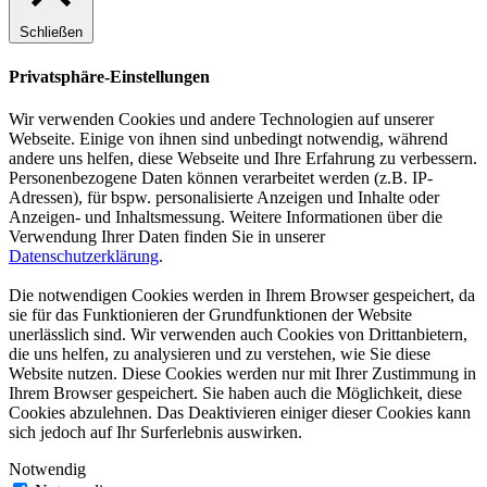
Schließen
Privatsphäre-Einstellungen
Wir verwenden Cookies und andere Technologien auf unserer
Webseite. Einige von ihnen sind unbedingt notwendig, während
andere uns helfen, diese Webseite und Ihre Erfahrung zu verbessern.
Personenbezogene Daten können verarbeitet werden (z.B. IP-
Adressen), für bspw. personalisierte Anzeigen und Inhalte oder
Anzeigen- und Inhaltsmessung. Weitere Informationen über die
Verwendung Ihrer Daten finden Sie in unserer
Datenschutzerklärung
.
Die notwendigen Cookies werden in Ihrem Browser gespeichert, da
sie für das Funktionieren der Grundfunktionen der Website
unerlässlich sind. Wir verwenden auch Cookies von Drittanbietern,
die uns helfen, zu analysieren und zu verstehen, wie Sie diese
Website nutzen. Diese Cookies werden nur mit Ihrer Zustimmung in
Ihrem Browser gespeichert. Sie haben auch die Möglichkeit, diese
Cookies abzulehnen. Das Deaktivieren einiger dieser Cookies kann
sich jedoch auf Ihr Surferlebnis auswirken.
Notwendig