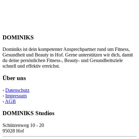
DOMINIKS
Dominiks ist dein kompetenter Ansprechpartner rund um Fitness,
Gesundheit und Beauty in Hof. Gerne unterstützen wir dich, damit
du deine persönlichen Fitness-, Beauty- und Gesundheitsziele
schnell und effektiv erreichst.
Über uns
›
Datenschutz
›
Impressum
›
AGB
DOMINIKS Studios
Schützenweg 10 - 20
95028 Hof