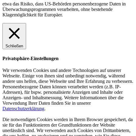
etwa das Risiko, dass US-Behörden personenbezogene Daten in
Überwachungsprogrammen verarbeiten, ohne bestehende
Klagemöglichkeit für Europäer.
Schließen
Privatsphäre-Einstellungen
Wir verwenden Cookies und andere Technologien auf unserer
Webseite. Einige von ihnen sind unbedingt notwendig, während
andere uns helfen, diese Webseite und Ihre Erfahrung zu verbessern.
Personenbezogene Daten können verarbeitet werden (z.B. IP-
Adressen), für bspw. personalisierte Anzeigen und Inhalte oder
Anzeigen- und Inhaltsmessung. Weitere Informationen über die
Verwendung Ihrer Daten finden Sie in unserer
Datenschutzerklärung
.
Die notwendigen Cookies werden in Ihrem Browser gespeichert, da
sie für das Funktionieren der Grundfunktionen der Website
unerlässlich sind. Wir verwenden auch Cookies von Drittanbietern,
die uns helfen, zu analysieren und zu verstehen, wie Sie diese