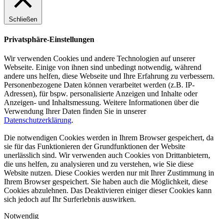
Schließen
Privatsphäre-Einstellungen
Wir verwenden Cookies und andere Technologien auf unserer
Webseite. Einige von ihnen sind unbedingt notwendig, während
andere uns helfen, diese Webseite und Ihre Erfahrung zu verbessern.
Personenbezogene Daten können verarbeitet werden (z.B. IP-
Adressen), für bspw. personalisierte Anzeigen und Inhalte oder
Anzeigen- und Inhaltsmessung. Weitere Informationen über die
Verwendung Ihrer Daten finden Sie in unserer
Datenschutzerklärung
.
Die notwendigen Cookies werden in Ihrem Browser gespeichert, da
sie für das Funktionieren der Grundfunktionen der Website
unerlässlich sind. Wir verwenden auch Cookies von Drittanbietern,
die uns helfen, zu analysieren und zu verstehen, wie Sie diese
Website nutzen. Diese Cookies werden nur mit Ihrer Zustimmung in
Ihrem Browser gespeichert. Sie haben auch die Möglichkeit, diese
Cookies abzulehnen. Das Deaktivieren einiger dieser Cookies kann
sich jedoch auf Ihr Surferlebnis auswirken.
Notwendig