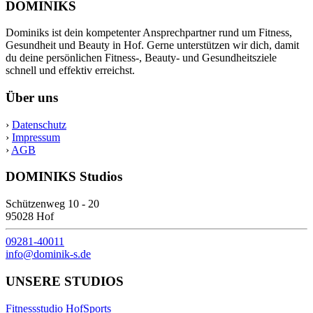
DOMINIKS
Dominiks ist dein kompetenter Ansprechpartner rund um Fitness,
Gesundheit und Beauty in Hof. Gerne unterstützen wir dich, damit
du deine persönlichen Fitness-, Beauty- und Gesundheitsziele
schnell und effektiv erreichst.
Über uns
›
Datenschutz
›
Impressum
›
AGB
DOMINIKS Studios
Schützenweg 10 - 20
95028 Hof
09281-40011
info@dominik-s.de
UNSERE STUDIOS
Fitnessstudio HofSports