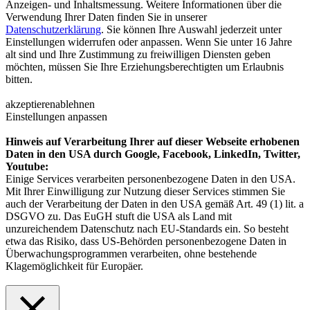
Anzeigen- und Inhaltsmessung. Weitere Informationen über die
Verwendung Ihrer Daten finden Sie in unserer
Datenschutzerklärung
. Sie können Ihre Auswahl jederzeit unter
Einstellungen widerrufen oder anpassen. Wenn Sie unter 16 Jahre
alt sind und Ihre Zustimmung zu freiwilligen Diensten geben
möchten, müssen Sie Ihre Erziehungsberechtigten um Erlaubnis
bitten.
akzeptieren
ablehnen
Einstellungen anpassen
Hinweis auf Verarbeitung Ihrer auf dieser Webseite erhobenen
Daten in den USA durch Google, Facebook, LinkedIn, Twitter,
Youtube:
Einige Services verarbeiten personenbezogene Daten in den USA.
Mit Ihrer Einwilligung zur Nutzung dieser Services stimmen Sie
auch der Verarbeitung der Daten in den USA gemäß Art. 49 (1) lit. a
DSGVO zu. Das EuGH stuft die USA als Land mit
unzureichendem Datenschutz nach EU-Standards ein. So besteht
etwa das Risiko, dass US-Behörden personenbezogene Daten in
Überwachungsprogrammen verarbeiten, ohne bestehende
Klagemöglichkeit für Europäer.