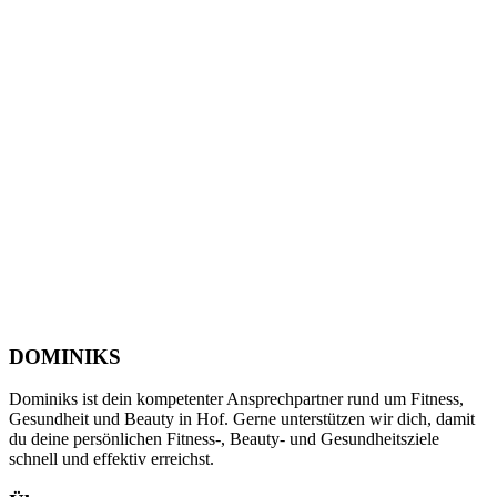
DOMINIKS
Dominiks ist dein kompetenter Ansprechpartner rund um Fitness,
Gesundheit und Beauty in Hof. Gerne unterstützen wir dich, damit
du deine persönlichen Fitness-, Beauty- und Gesundheitsziele
schnell und effektiv erreichst.