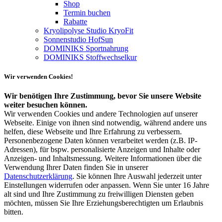
Shop
Termin buchen
Rabatte
Kryolipolyse Studio KryoFit
Sonnenstudio HofSun
DOMINIKS Sportnahrung
DOMINIKS Stoffwechselkur
Wir verwenden Cookies!
Wir benötigen Ihre Zustimmung, bevor Sie unsere Website
weiter besuchen können.
Wir verwenden Cookies und andere Technologien auf unserer
Webseite. Einige von ihnen sind notwendig, während andere uns
helfen, diese Webseite und Ihre Erfahrung zu verbessern.
Personenbezogene Daten können verarbeitet werden (z.B. IP-
Adressen), für bspw. personalisierte Anzeigen und Inhalte oder
Anzeigen- und Inhaltsmessung. Weitere Informationen über die
Verwendung Ihrer Daten finden Sie in unserer
Datenschutzerklärung
. Sie können Ihre Auswahl jederzeit unter
Einstellungen widerrufen oder anpassen. Wenn Sie unter 16 Jahre
alt sind und Ihre Zustimmung zu freiwilligen Diensten geben
möchten, müssen Sie Ihre Erziehungsberechtigten um Erlaubnis
bitten.