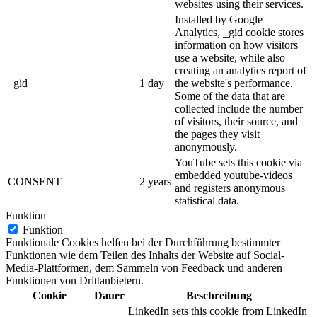
websites using their services.
Installed by Google
Analytics, _gid cookie stores
information on how visitors
use a website, while also
creating an analytics report of
_gid
1 day
the website's performance.
Some of the data that are
collected include the number
of visitors, their source, and
the pages they visit
anonymously.
YouTube sets this cookie via
embedded youtube-videos
CONSENT
2 years
and registers anonymous
statistical data.
Funktion
Funktion
Funktionale Cookies helfen bei der Durchführung bestimmter
Funktionen wie dem Teilen des Inhalts der Website auf Social-
Media-Plattformen, dem Sammeln von Feedback und anderen
Funktionen von Drittanbietern.
Cookie
Dauer
Beschreibung
LinkedIn sets this cookie from LinkedIn