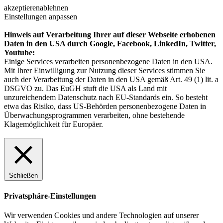
akzeptieren
ablehnen
Einstellungen anpassen
Hinweis auf Verarbeitung Ihrer auf dieser Webseite erhobenen
Daten in den USA durch Google, Facebook, LinkedIn, Twitter,
Youtube:
Einige Services verarbeiten personenbezogene Daten in den USA.
Mit Ihrer Einwilligung zur Nutzung dieser Services stimmen Sie
auch der Verarbeitung der Daten in den USA gemäß Art. 49 (1) lit. a
DSGVO zu. Das EuGH stuft die USA als Land mit
unzureichendem Datenschutz nach EU-Standards ein. So besteht
etwa das Risiko, dass US-Behörden personenbezogene Daten in
Überwachungsprogrammen verarbeiten, ohne bestehende
Klagemöglichkeit für Europäer.
Schließen
Privatsphäre-Einstellungen
Wir verwenden Cookies und andere Technologien auf unserer