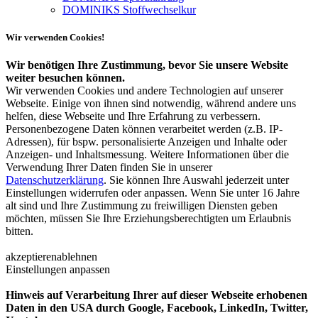
DOMINIKS Stoffwechselkur
Wir verwenden Cookies!
Wir benötigen Ihre Zustimmung, bevor Sie unsere Website
weiter besuchen können.
Wir verwenden Cookies und andere Technologien auf unserer
Webseite. Einige von ihnen sind notwendig, während andere uns
helfen, diese Webseite und Ihre Erfahrung zu verbessern.
Personenbezogene Daten können verarbeitet werden (z.B. IP-
Adressen), für bspw. personalisierte Anzeigen und Inhalte oder
Anzeigen- und Inhaltsmessung. Weitere Informationen über die
Verwendung Ihrer Daten finden Sie in unserer
Datenschutzerklärung
. Sie können Ihre Auswahl jederzeit unter
Einstellungen widerrufen oder anpassen. Wenn Sie unter 16 Jahre
alt sind und Ihre Zustimmung zu freiwilligen Diensten geben
möchten, müssen Sie Ihre Erziehungsberechtigten um Erlaubnis
bitten.
akzeptieren
ablehnen
Einstellungen anpassen
Hinweis auf Verarbeitung Ihrer auf dieser Webseite erhobenen
Daten in den USA durch Google, Facebook, LinkedIn, Twitter,