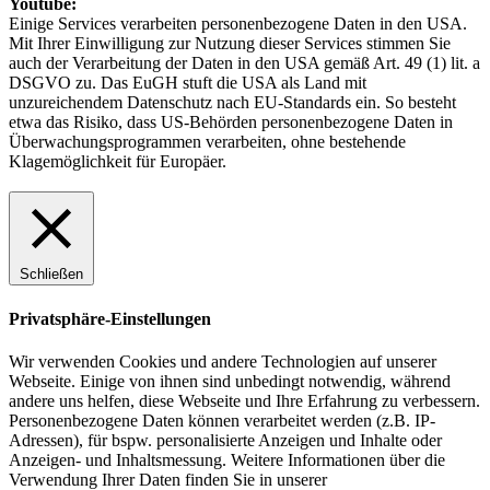
Youtube:
Einige Services verarbeiten personenbezogene Daten in den USA.
Mit Ihrer Einwilligung zur Nutzung dieser Services stimmen Sie
auch der Verarbeitung der Daten in den USA gemäß Art. 49 (1) lit. a
DSGVO zu. Das EuGH stuft die USA als Land mit
unzureichendem Datenschutz nach EU-Standards ein. So besteht
etwa das Risiko, dass US-Behörden personenbezogene Daten in
Überwachungsprogrammen verarbeiten, ohne bestehende
Klagemöglichkeit für Europäer.
Schließen
Privatsphäre-Einstellungen
Wir verwenden Cookies und andere Technologien auf unserer
Webseite. Einige von ihnen sind unbedingt notwendig, während
andere uns helfen, diese Webseite und Ihre Erfahrung zu verbessern.
Personenbezogene Daten können verarbeitet werden (z.B. IP-
Adressen), für bspw. personalisierte Anzeigen und Inhalte oder
Anzeigen- und Inhaltsmessung. Weitere Informationen über die
Verwendung Ihrer Daten finden Sie in unserer