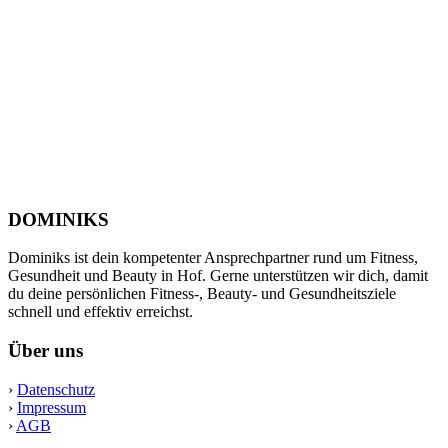
DOMINIKS
Dominiks ist dein kompetenter Ansprechpartner rund um Fitness,
Gesundheit und Beauty in Hof. Gerne unterstützen wir dich, damit
du deine persönlichen Fitness-, Beauty- und Gesundheitsziele
schnell und effektiv erreichst.
Über uns
›
Datenschutz
›
Impressum
›
AGB