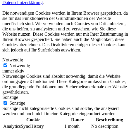
Datenschutzerklärung
.
Die notwendigen Cookies werden in Ihrem Browser gespeichert, da
sie für das Funktionieren der Grundfunktionen der Website
unerlässlich sind. Wir verwenden auch Cookies von Drittanbietern,
die uns helfen, zu analysieren und zu verstehen, wie Sie diese
Website nutzen. Diese Cookies werden nur mit Ihrer Zustimmung in
Ihrem Browser gespeichert. Sie haben auch die Möglichkeit, diese
Cookies abzulehnen. Das Deaktivieren einiger dieser Cookies kann
sich jedoch auf Ihr Surferlebnis auswirken.
Notwendig
Notwendig
immer aktiv
Notwendige Cookies sind absolut notwendig, damit die Website
ordnungsgemäß funktioniert. Diese Kategorie umfasst nur Cookies,
die grundlegende Funktionen und Sicherheitsmerkmale der Website
gewährleisten.
Sonstige
Sonstige
Sonstige nicht kategorisierte Cookies sind solche, die analysiert
werden und noch nicht in eine Kategorie eingeordnet wurden.
Cookie
Dauer
Beschreibung
AnalyticsSyncHistory
1 month
No description