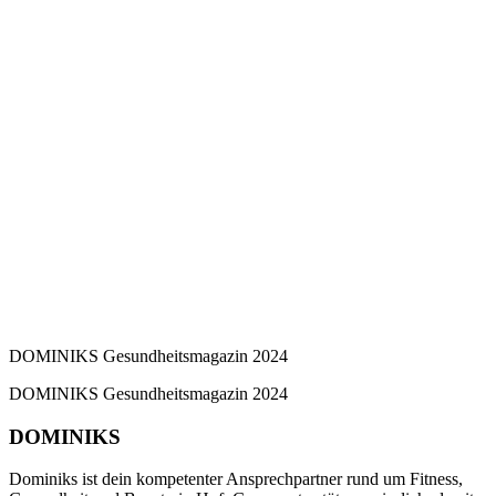
DOMINIKS Gesundheitsmagazin 2024
DOMINIKS Gesundheitsmagazin 2024
DOMINIKS
Dominiks ist dein kompetenter Ansprechpartner rund um Fitness,