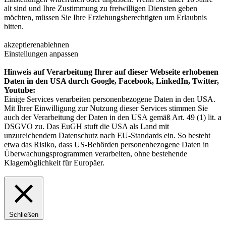
alt sind und Ihre Zustimmung zu freiwilligen Diensten geben
möchten, müssen Sie Ihre Erziehungsberechtigten um Erlaubnis
bitten.
akzeptieren
ablehnen
Einstellungen anpassen
Hinweis auf Verarbeitung Ihrer auf dieser Webseite erhobenen
Daten in den USA durch Google, Facebook, LinkedIn, Twitter,
Youtube:
Einige Services verarbeiten personenbezogene Daten in den USA.
Mit Ihrer Einwilligung zur Nutzung dieser Services stimmen Sie
auch der Verarbeitung der Daten in den USA gemäß Art. 49 (1) lit. a
DSGVO zu. Das EuGH stuft die USA als Land mit
unzureichendem Datenschutz nach EU-Standards ein. So besteht
etwa das Risiko, dass US-Behörden personenbezogene Daten in
Überwachungsprogrammen verarbeiten, ohne bestehende
Klagemöglichkeit für Europäer.
Schließen