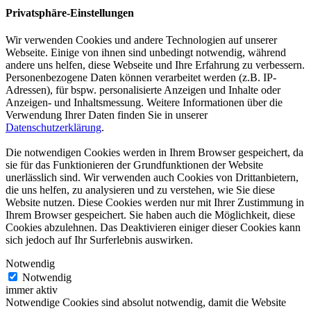
Privatsphäre-Einstellungen
Wir verwenden Cookies und andere Technologien auf unserer
Webseite. Einige von ihnen sind unbedingt notwendig, während
andere uns helfen, diese Webseite und Ihre Erfahrung zu verbessern.
Personenbezogene Daten können verarbeitet werden (z.B. IP-
Adressen), für bspw. personalisierte Anzeigen und Inhalte oder
Anzeigen- und Inhaltsmessung. Weitere Informationen über die
Verwendung Ihrer Daten finden Sie in unserer
Datenschutzerklärung
.
Die notwendigen Cookies werden in Ihrem Browser gespeichert, da
sie für das Funktionieren der Grundfunktionen der Website
unerlässlich sind. Wir verwenden auch Cookies von Drittanbietern,
die uns helfen, zu analysieren und zu verstehen, wie Sie diese
Website nutzen. Diese Cookies werden nur mit Ihrer Zustimmung in
Ihrem Browser gespeichert. Sie haben auch die Möglichkeit, diese
Cookies abzulehnen. Das Deaktivieren einiger dieser Cookies kann
sich jedoch auf Ihr Surferlebnis auswirken.
Notwendig
Notwendig
immer aktiv
Notwendige Cookies sind absolut notwendig, damit die Website