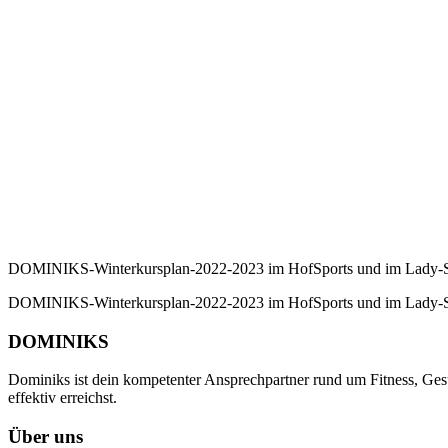
DOMINIKS-Winterkursplan-2022-2023 im HofSports und im Lady-S
DOMINIKS-Winterkursplan-2022-2023 im HofSports und im Lady-S
DOMINIKS
Dominiks ist dein kompetenter Ansprechpartner rund um Fitness, Gesu
effektiv erreichst.
Über uns