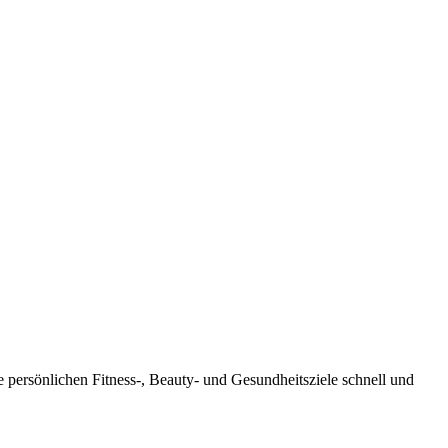
 persönlichen Fitness-, Beauty- und Gesundheitsziele schnell und