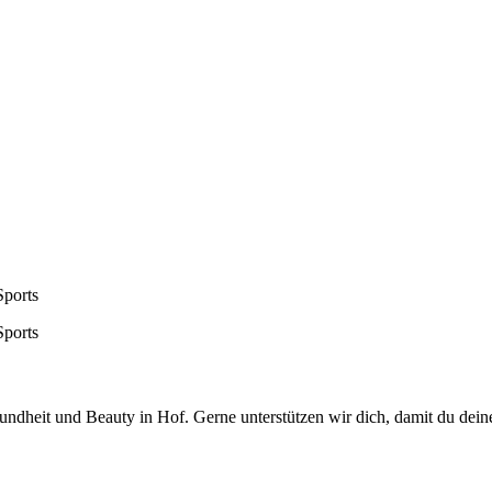
ports
ports
ndheit und Beauty in Hof. Gerne unterstützen wir dich, damit du deine