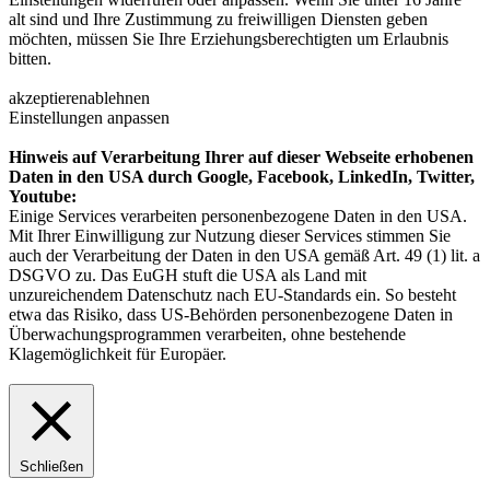
alt sind und Ihre Zustimmung zu freiwilligen Diensten geben
möchten, müssen Sie Ihre Erziehungsberechtigten um Erlaubnis
bitten.
akzeptieren
ablehnen
Einstellungen anpassen
Hinweis auf Verarbeitung Ihrer auf dieser Webseite erhobenen
Daten in den USA durch Google, Facebook, LinkedIn, Twitter,
Youtube:
Einige Services verarbeiten personenbezogene Daten in den USA.
Mit Ihrer Einwilligung zur Nutzung dieser Services stimmen Sie
auch der Verarbeitung der Daten in den USA gemäß Art. 49 (1) lit. a
DSGVO zu. Das EuGH stuft die USA als Land mit
unzureichendem Datenschutz nach EU-Standards ein. So besteht
etwa das Risiko, dass US-Behörden personenbezogene Daten in
Überwachungsprogrammen verarbeiten, ohne bestehende
Klagemöglichkeit für Europäer.
Schließen