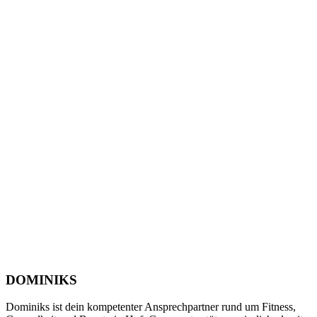
DOMINIKS
Dominiks ist dein kompetenter Ansprechpartner rund um Fitness,