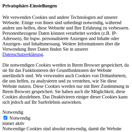
Privatsphäre-Einstellungen
Wir verwenden Cookies und andere Technologien auf unserer
Webseite. Einige von ihnen sind unbedingt notwendig, während
andere uns helfen, diese Webseite und Ihre Erfahrung zu verbessern.
Personenbezogene Daten können verarbeitet werden (z.B. IP-
Adressen), für bspw. personalisierte Anzeigen und Inhalte oder
Anzeigen- und Inhaltsmessung. Weitere Informationen über die
Verwendung Ihrer Daten finden Sie in unserer
Datenschutzerklärung
.
Die notwendigen Cookies werden in Ihrem Browser gespeichert, da
sie für das Funktionieren der Grundfunktionen der Website
unerlässlich sind. Wir verwenden auch Cookies von Drittanbietern,
die uns helfen, zu analysieren und zu verstehen, wie Sie diese
Website nutzen. Diese Cookies werden nur mit Ihrer Zustimmung in
Ihrem Browser gespeichert. Sie haben auch die Möglichkeit, diese
Cookies abzulehnen. Das Deaktivieren einiger dieser Cookies kann
sich jedoch auf Ihr Surferlebnis auswirken.
Notwendig
Notwendig
immer aktiv
Notwendige Cookies sind absolut notwendig, damit die Website