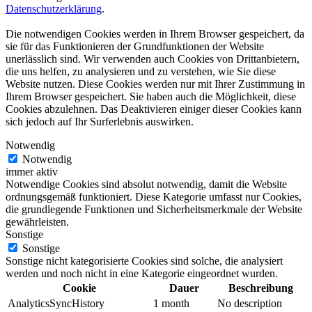
Datenschutzerklärung
.
Die notwendigen Cookies werden in Ihrem Browser gespeichert, da
sie für das Funktionieren der Grundfunktionen der Website
unerlässlich sind. Wir verwenden auch Cookies von Drittanbietern,
die uns helfen, zu analysieren und zu verstehen, wie Sie diese
Website nutzen. Diese Cookies werden nur mit Ihrer Zustimmung in
Ihrem Browser gespeichert. Sie haben auch die Möglichkeit, diese
Cookies abzulehnen. Das Deaktivieren einiger dieser Cookies kann
sich jedoch auf Ihr Surferlebnis auswirken.
Notwendig
Notwendig
immer aktiv
Notwendige Cookies sind absolut notwendig, damit die Website
ordnungsgemäß funktioniert. Diese Kategorie umfasst nur Cookies,
die grundlegende Funktionen und Sicherheitsmerkmale der Website
gewährleisten.
Sonstige
Sonstige
Sonstige nicht kategorisierte Cookies sind solche, die analysiert
werden und noch nicht in eine Kategorie eingeordnet wurden.
Cookie
Dauer
Beschreibung
AnalyticsSyncHistory
1 month
No description