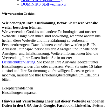
DOMINIKS Stoffwechselkur
Wir verwenden Cookies!
Wir benötigen Ihre Zustimmung, bevor Sie unsere Website
weiter besuchen können.
Wir verwenden Cookies und andere Technologien auf unserer
Webseite. Einige von ihnen sind notwendig, während andere uns
helfen, diese Webseite und Ihre Erfahrung zu verbessern.
Personenbezogene Daten können verarbeitet werden (z.B. IP-
Adressen), für bspw. personalisierte Anzeigen und Inhalte oder
Anzeigen- und Inhaltsmessung. Weitere Informationen über die
Verwendung Ihrer Daten finden Sie in unserer
Datenschutzerklärung
. Sie können Ihre Auswahl jederzeit unter
Einstellungen widerrufen oder anpassen. Wenn Sie unter 16 Jahre
alt sind und Ihre Zustimmung zu freiwilligen Diensten geben
möchten, müssen Sie Ihre Erziehungsberechtigten um Erlaubnis
bitten.
akzeptieren
ablehnen
Einstellungen anpassen
Hinweis auf Verarbeitung Ihrer auf dieser Webseite erhobenen
Daten in den USA durch Google, Facebook, LinkedIn, Twitter,