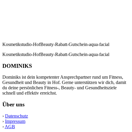
Kosmetikstudio-HofBeauty-Rabatt-Gutschein-aqua-facial
Kosmetikstudio-HofBeauty-Rabatt-Gutschein-aqua-facial
DOMINIKS
Dominiks ist dein kompetenter Ansprechpartner rund um Fitness,
Gesundheit und Beauty in Hof. Gerne unterstützen wir dich, damit
du deine persönlichen Fitness-, Beauty- und Gesundheitsziele
schnell und effektiv erreichst.
Über uns
›
Datenschutz
›
Impressum
›
AGB