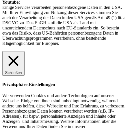
Youtube:
Einige Services verarbeiten personenbezogene Daten in den USA.
Mit Ihrer Einwilligung zur Nutzung dieser Services stimmen Sie
auch der Verarbeitung der Daten in den USA gemäß Art. 49 (1) lit. a
DSGVO zu. Das EuGH stuft die USA als Land mit
unzureichendem Datenschutz nach EU-Standards ein. So besteht
etwa das Risiko, dass US-Behörden personenbezogene Daten in
Überwachungsprogrammen verarbeiten, ohne bestehende
Klagemöglichkeit für Europäer.
Schließen
Privatsphäre-Einstellungen
Wir verwenden Cookies und andere Technologien auf unserer
Webseite. Einige von ihnen sind unbedingt notwendig, während
andere uns helfen, diese Webseite und Ihre Erfahrung zu verbessern.
Personenbezogene Daten können verarbeitet werden (z.B. IP-
Adressen), für bspw. personalisierte Anzeigen und Inhalte oder
Anzeigen- und Inhaltsmessung. Weitere Informationen über die
Verwendung Ihrer Daten finden Sie in unserer