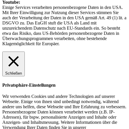
Youtube:
Einige Services verarbeiten personenbezogene Daten in den USA.
Mit Ihrer Einwilligung zur Nutzung dieser Services stimmen Sie
auch der Verarbeitung der Daten in den USA gemäß Art. 49 (1) lit. a
DSGVO zu. Das EuGH stuft die USA als Land mit
unzureichendem Datenschutz nach EU-Standards ein. So besteht
etwa das Risiko, dass US-Behörden personenbezogene Daten in
Überwachungsprogrammen verarbeiten, ohne bestehende
Klagemöglichkeit für Europäer.
Schließen
Privatsphäre-Einstellungen
Wir verwenden Cookies und andere Technologien auf unserer
Webseite. Einige von ihnen sind unbedingt notwendig, während
andere uns helfen, diese Webseite und Ihre Erfahrung zu verbessern.
Personenbezogene Daten können verarbeitet werden (z.B. IP-
Adressen), für bspw. personalisierte Anzeigen und Inhalte oder
Anzeigen- und Inhaltsmessung. Weitere Informationen über die
Verwendung Ihrer Daten finden Sie in unserer