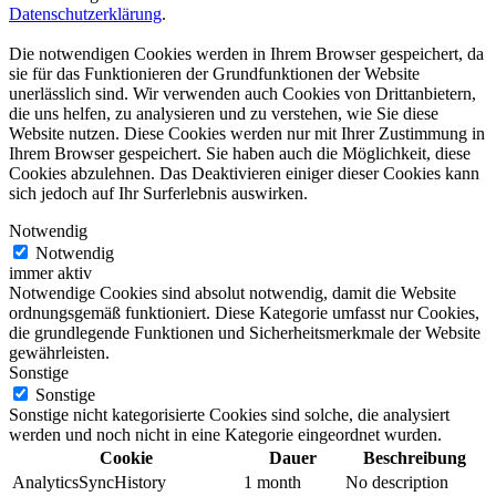
Datenschutzerklärung
.
Die notwendigen Cookies werden in Ihrem Browser gespeichert, da
sie für das Funktionieren der Grundfunktionen der Website
unerlässlich sind. Wir verwenden auch Cookies von Drittanbietern,
die uns helfen, zu analysieren und zu verstehen, wie Sie diese
Website nutzen. Diese Cookies werden nur mit Ihrer Zustimmung in
Ihrem Browser gespeichert. Sie haben auch die Möglichkeit, diese
Cookies abzulehnen. Das Deaktivieren einiger dieser Cookies kann
sich jedoch auf Ihr Surferlebnis auswirken.
Notwendig
Notwendig
immer aktiv
Notwendige Cookies sind absolut notwendig, damit die Website
ordnungsgemäß funktioniert. Diese Kategorie umfasst nur Cookies,
die grundlegende Funktionen und Sicherheitsmerkmale der Website
gewährleisten.
Sonstige
Sonstige
Sonstige nicht kategorisierte Cookies sind solche, die analysiert
werden und noch nicht in eine Kategorie eingeordnet wurden.
Cookie
Dauer
Beschreibung
AnalyticsSyncHistory
1 month
No description