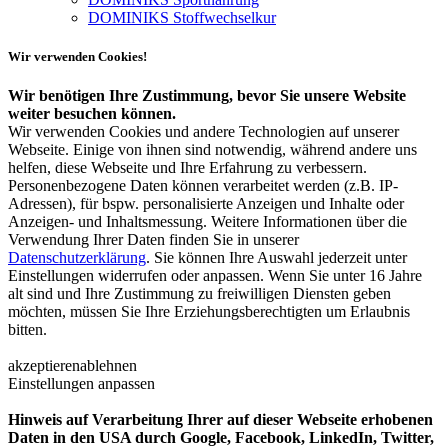
DOMINIKS Stoffwechselkur
Wir verwenden Cookies!
Wir benötigen Ihre Zustimmung, bevor Sie unsere Website
weiter besuchen können.
Wir verwenden Cookies und andere Technologien auf unserer
Webseite. Einige von ihnen sind notwendig, während andere uns
helfen, diese Webseite und Ihre Erfahrung zu verbessern.
Personenbezogene Daten können verarbeitet werden (z.B. IP-
Adressen), für bspw. personalisierte Anzeigen und Inhalte oder
Anzeigen- und Inhaltsmessung. Weitere Informationen über die
Verwendung Ihrer Daten finden Sie in unserer
Datenschutzerklärung
. Sie können Ihre Auswahl jederzeit unter
Einstellungen widerrufen oder anpassen. Wenn Sie unter 16 Jahre
alt sind und Ihre Zustimmung zu freiwilligen Diensten geben
möchten, müssen Sie Ihre Erziehungsberechtigten um Erlaubnis
bitten.
akzeptieren
ablehnen
Einstellungen anpassen
Hinweis auf Verarbeitung Ihrer auf dieser Webseite erhobenen
Daten in den USA durch Google, Facebook, LinkedIn, Twitter,