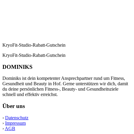
KryoFit-Studio-Rabatt-Gutschein
KryoFit-Studio-Rabatt-Gutschein
DOMINIKS
Dominiks ist dein kompetenter Ansprechpartner rund um Fitness,
Gesundheit und Beauty in Hof. Gerne unterstützen wir dich, damit
du deine persönlichen Fitness-, Beauty- und Gesundheitsziele
schnell und effektiv erreichst.
Über uns
›
Datenschutz
›
Impressum
›
AGB