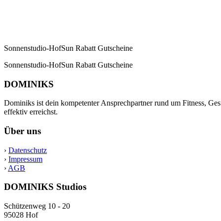
Sonnenstudio-HofSun Rabatt Gutscheine
Sonnenstudio-HofSun Rabatt Gutscheine
DOMINIKS
Dominiks ist dein kompetenter Ansprechpartner rund um Fitness, Gesu
effektiv erreichst.
Über uns
›
Datenschutz
›
Impressum
›
AGB
DOMINIKS Studios
Schützenweg 10 - 20
95028 Hof