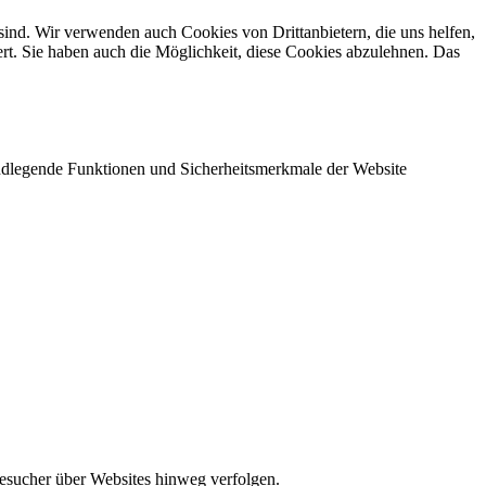
sind. Wir verwenden auch Cookies von Drittanbietern, die uns helfen,
rt. Sie haben auch die Möglichkeit, diese Cookies abzulehnen. Das
undlegende Funktionen und Sicherheitsmerkmale der Website
Besucher über Websites hinweg verfolgen.