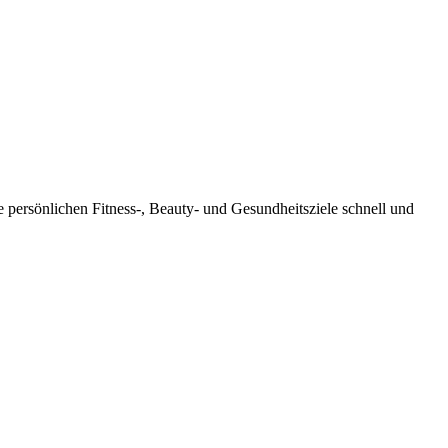
 persönlichen Fitness-, Beauty- und Gesundheitsziele schnell und