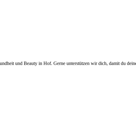
ndheit und Beauty in Hof. Gerne unterstützen wir dich, damit du deine