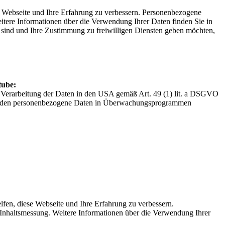
e Webseite und Ihre Erfahrung zu verbessern. Personenbezogene
itere Informationen über die Verwendung Ihrer Daten finden Sie in
lt sind und Ihre Zustimmung zu freiwilligen Diensten geben möchten,
tube:
r Verarbeitung der Daten in den USA gemäß Art. 49 (1) lit. a DSGVO
hörden personenbezogene Daten in Überwachungsprogrammen
fen, diese Webseite und Ihre Erfahrung zu verbessern.
 Inhaltsmessung. Weitere Informationen über die Verwendung Ihrer