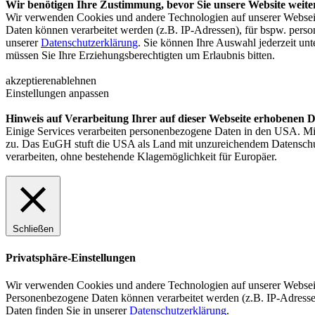
Wir benötigen Ihre Zustimmung, bevor Sie unsere Website weit
Wir verwenden Cookies und andere Technologien auf unserer Webseit
Daten können verarbeitet werden (z.B. IP-Adressen), für bspw. perso
unserer
Datenschutzerklärung
. Sie können Ihre Auswahl jederzeit un
müssen Sie Ihre Erziehungsberechtigten um Erlaubnis bitten.
akzeptieren
ablehnen
Einstellungen anpassen
Hinweis auf Verarbeitung Ihrer auf dieser Webseite erhobenen 
Einige Services verarbeiten personenbezogene Daten in den USA. Mit
zu. Das EuGH stuft die USA als Land mit unzureichendem Datensch
verarbeiten, ohne bestehende Klagemöglichkeit für Europäer.
Schließen
Privatsphäre-Einstellungen
Wir verwenden Cookies und andere Technologien auf unserer Webseite
Personenbezogene Daten können verarbeitet werden (z.B. IP-Adressen
Daten finden Sie in unserer
Datenschutzerklärung
.