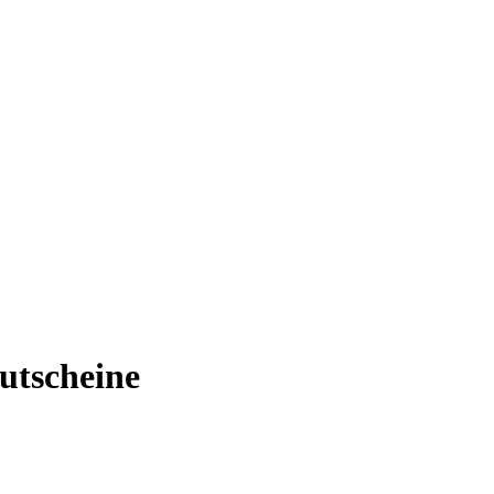
utscheine