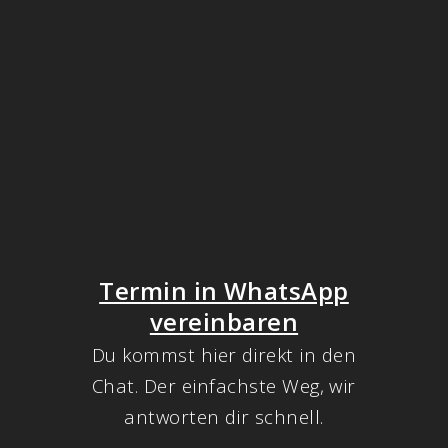
Termin in WhatsApp
vereinbaren
Du kommst hier direkt in den
Chat. Der einfachste Weg, wir
antworten dir schnell.