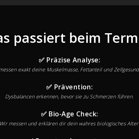
s passiert beim Term
✅ Präzise Analyse:
messen exakt deine Muskelmasse, Fettanteil und Zellgesund
✅ Prävention:
Dysbalancen erkennen, bevor sie zu Schmerzen führen.
✅ Bio-Age Check:
Wir messen und erklären dir dein wahres biologisches Alter