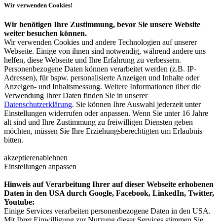
Wir verwenden Cookies!
Wir benötigen Ihre Zustimmung, bevor Sie unsere Website
weiter besuchen können.
Wir verwenden Cookies und andere Technologien auf unserer
Webseite. Einige von ihnen sind notwendig, während andere uns
helfen, diese Webseite und Ihre Erfahrung zu verbessern.
Personenbezogene Daten können verarbeitet werden (z.B. IP-
Adressen), für bspw. personalisierte Anzeigen und Inhalte oder
Anzeigen- und Inhaltsmessung. Weitere Informationen über die
Verwendung Ihrer Daten finden Sie in unserer
Datenschutzerklärung
. Sie können Ihre Auswahl jederzeit unter
Einstellungen widerrufen oder anpassen. Wenn Sie unter 16 Jahre
alt sind und Ihre Zustimmung zu freiwilligen Diensten geben
möchten, müssen Sie Ihre Erziehungsberechtigten um Erlaubnis
bitten.
akzeptieren
ablehnen
Einstellungen anpassen
Hinweis auf Verarbeitung Ihrer auf dieser Webseite erhobenen
Daten in den USA durch Google, Facebook, LinkedIn, Twitter,
Youtube:
Einige Services verarbeiten personenbezogene Daten in den USA.
Mit Ihrer Einwilligung zur Nutzung dieser Services stimmen Sie