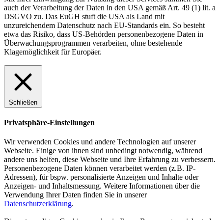
auch der Verarbeitung der Daten in den USA gemäß Art. 49 (1) lit. a
DSGVO zu. Das EuGH stuft die USA als Land mit
unzureichendem Datenschutz nach EU-Standards ein. So besteht
etwa das Risiko, dass US-Behörden personenbezogene Daten in
Überwachungsprogrammen verarbeiten, ohne bestehende
Klagemöglichkeit für Europäer.
Schließen
Privatsphäre-Einstellungen
Wir verwenden Cookies und andere Technologien auf unserer
Webseite. Einige von ihnen sind unbedingt notwendig, während
andere uns helfen, diese Webseite und Ihre Erfahrung zu verbessern.
Personenbezogene Daten können verarbeitet werden (z.B. IP-
Adressen), für bspw. personalisierte Anzeigen und Inhalte oder
Anzeigen- und Inhaltsmessung. Weitere Informationen über die
Verwendung Ihrer Daten finden Sie in unserer
Datenschutzerklärung
.