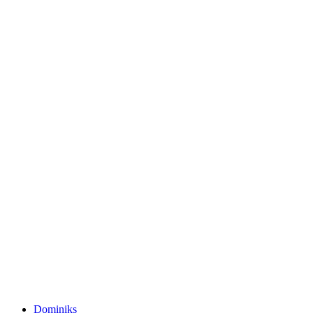
Dominiks