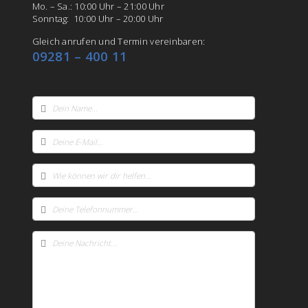
Mo. – Sa.: 10:00 Uhr – 21:00 Uhr
Sonntag: 10:00 Uhr – 20:00 Uhr
Gleich anrufen und Termin vereinbaren:
09281 – 400 11