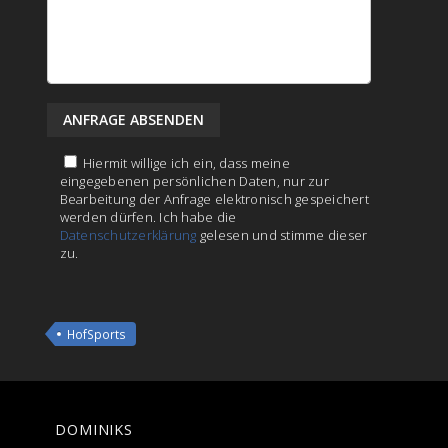
Hiermit willige ich ein, dass meine
eingegebenen persönlichen Daten, nur zur
Bearbeitung der Anfrage elektronisch gespeichert
werden dürfen. Ich habe die
Datenschutzerklärung
gelesen und stimme dieser
zu.
HofSports
DOMINIKS