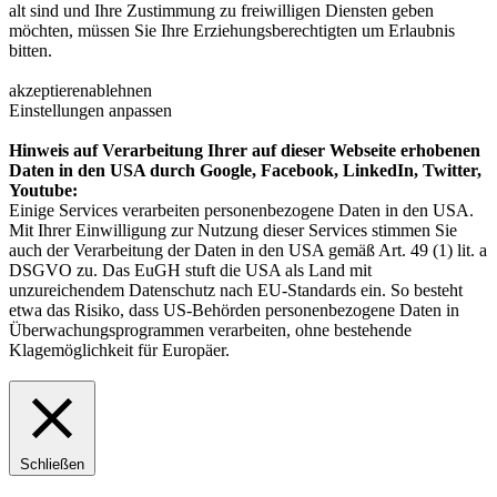
alt sind und Ihre Zustimmung zu freiwilligen Diensten geben
möchten, müssen Sie Ihre Erziehungsberechtigten um Erlaubnis
bitten.
akzeptieren
ablehnen
Einstellungen anpassen
Hinweis auf Verarbeitung Ihrer auf dieser Webseite erhobenen
Daten in den USA durch Google, Facebook, LinkedIn, Twitter,
Youtube:
Einige Services verarbeiten personenbezogene Daten in den USA.
Mit Ihrer Einwilligung zur Nutzung dieser Services stimmen Sie
auch der Verarbeitung der Daten in den USA gemäß Art. 49 (1) lit. a
DSGVO zu. Das EuGH stuft die USA als Land mit
unzureichendem Datenschutz nach EU-Standards ein. So besteht
etwa das Risiko, dass US-Behörden personenbezogene Daten in
Überwachungsprogrammen verarbeiten, ohne bestehende
Klagemöglichkeit für Europäer.
Schließen