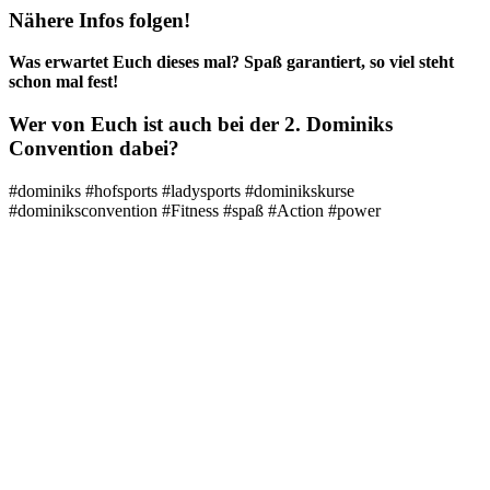
Nähere Infos folgen!
Was erwartet Euch dieses mal? Spaß garantiert, so viel steht
schon mal fest!
Wer von Euch ist auch bei der 2. Dominiks
Convention dabei?
#dominiks #hofsports #ladysports #dominikskurse
#dominiksconvention #Fitness #spaß #Action #power