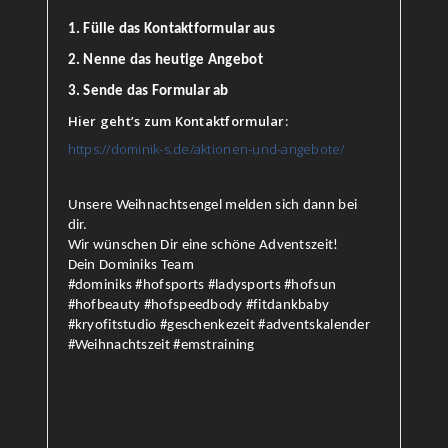
1. Fülle das Kontaktformular aus
2. Nenne das heutige Angebot
3. Sende das Formular ab
Hier geht’s zum Kontaktformular:
https://dominik-s.de/aktionen-und-angebote/
Unsere Weihnachtsengel melden sich dann bei
dir.
Wir wünschen Dir eine schöne Adventszeit!
Dein Dominiks Team
#dominiks #hofsports #ladysports #hofsun
#hofbeauty #hofspeedbody #fitdankbaby
#kryofitstudio #geschenkezeit #adventskalender
#Weihnachtszeit #emstraining