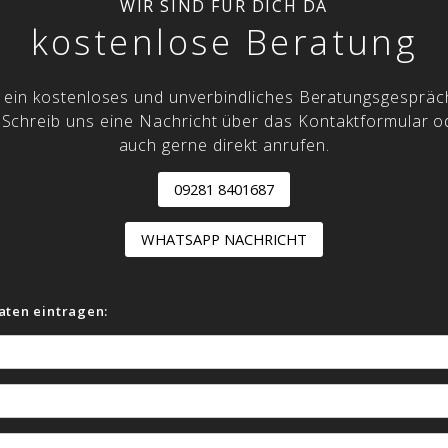
WIR SIND FÜR DICH DA
kostenlose Beratung
r ein kostenloses und unverbindliches Beratungsgespräc
 Schreib uns eine Nachricht über das Kontaktformular 
auch gerne direkt anrufen.
09281 8401687
WHATSAPP NACHRICHT
aten eintragen: