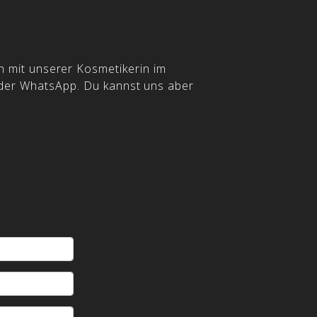
h mit unserer Kosmetikerin im
oder WhatsApp. Du kannst uns aber