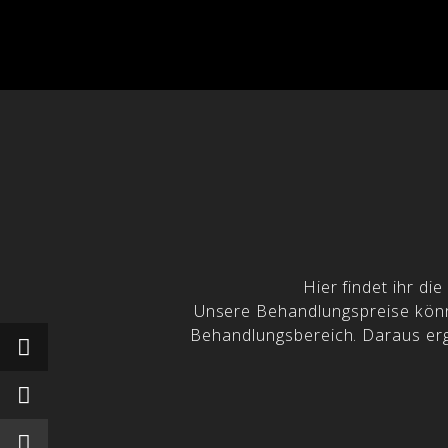
Hier findet ihr d
Unsere Behandlungspreise könne
Behandlungsbereich. Daraus ergi