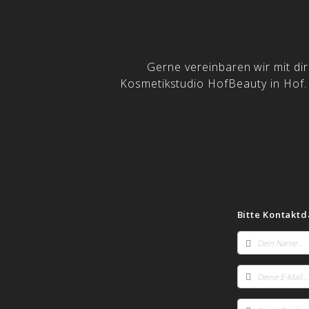
Gerne vereinbaren wir mit di
Kosmetikstudio HofBeauty in Hof.
Bitte Kontaktd