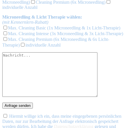
Microneedling)
Cleaning Premium (6x Microneedling)
individuelle Anzahl
Microneedling & Licht Therapie wählen:
(mit Kennernlern-Rabatt)
Max. Cleaning Basic (1x Microneedling & 1x Licht-Therapie)
Max. Cleaning Intense (3x Microneedling & 3x Licht-Therapie)
Max. Cleaning Premium (6x Microneedling & 6x Licht-
Therapie)
individuelle Anzahl
Hiermit willige ich ein, dass meine eingegebenen persönlichen
Daten, nur zur Bearbeitung der Anfrage elektronisch gespeichert
werden dürfen. Ich habe die
Datenschutzerklärung
gelesen und