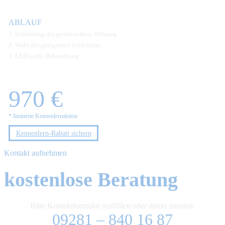
ABLAUF
1. Ermittlung der gewünschten Wirkung
2. Wahl der geeigneten Lichtfarbe
3. LED Licht Behandlung
970 €
* limitierte Kennenlernaktion
Kennenlern-Rabatt sichern
Kontakt aufnehmen
kostenlose Beratung
Bitte Kontaktformular ausfüllen oder direkt anrufen:
09281 – 840 16 87