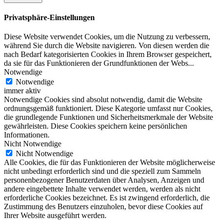
Privatsphäre-Einstellungen
Diese Website verwendet Cookies, um die Nutzung zu verbessern,
während Sie durch die Website navigieren. Von diesen werden die
nach Bedarf kategorisierten Cookies in Ihrem Browser gespeichert,
da sie für das Funktionieren der Grundfunktionen der Webs
...
Notwendige
Notwendige
immer aktiv
Notwendige Cookies sind absolut notwendig, damit die Website
ordnungsgemäß funktioniert. Diese Kategorie umfasst nur Cookies,
die grundlegende Funktionen und Sicherheitsmerkmale der Website
gewährleisten. Diese Cookies speichern keine persönlichen
Informationen.
Nicht Notwendige
Nicht Notwendige
Alle Cookies, die für das Funktionieren der Website möglicherweise
nicht unbedingt erforderlich sind und die speziell zum Sammeln
personenbezogener Benutzerdaten über Analysen, Anzeigen und
andere eingebettete Inhalte verwendet werden, werden als nicht
erforderliche Cookies bezeichnet. Es ist zwingend erforderlich, die
Zustimmung des Benutzers einzuholen, bevor diese Cookies auf
Ihrer Website ausgeführt werden.