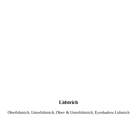
Lidstrich
Oberlidstrich, Unterlidstrich, Ober- & Unterlidstrich, Eyeshadow Lidstrich