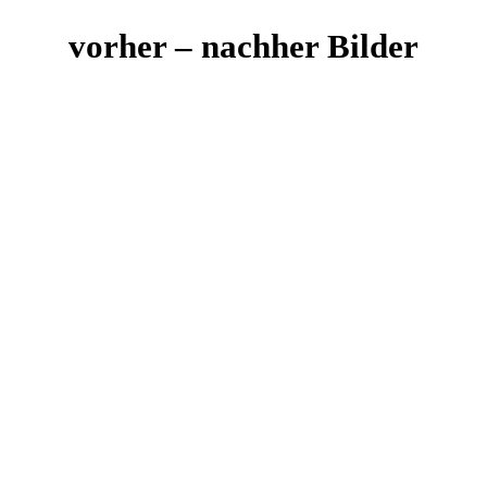
vorher – nachher Bilder