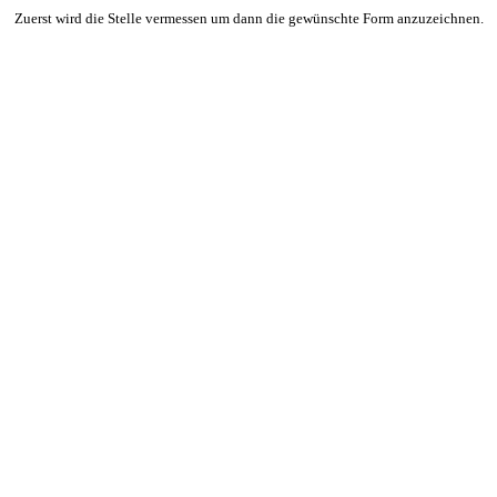
Zuerst wird die Stelle vermessen um dann die gewünschte Form anzuzeichnen.