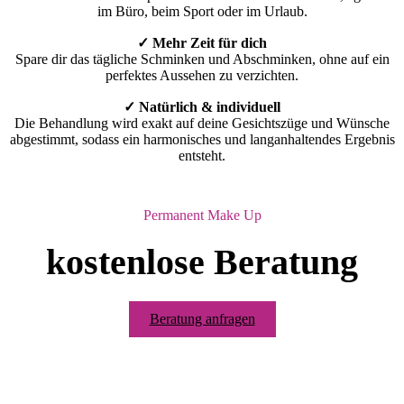
im Büro, beim Sport oder im Urlaub.
✓ Mehr Zeit für dich
Spare dir das tägliche Schminken und Abschminken, ohne auf ein
perfektes Aussehen zu verzichten.
✓ Natürlich & individuell
Die Behandlung wird exakt auf deine Gesichtszüge und Wünsche
abgestimmt, sodass ein harmonisches und langanhaltendes Ergebnis
entsteht.
Permanent Make Up
kostenlose Beratung
Beratung anfragen