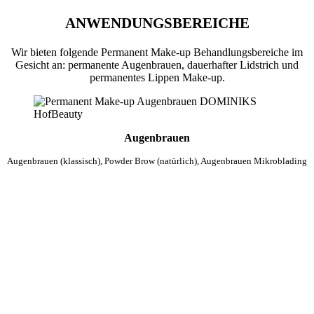
ANWENDUNGSBEREICHE
Wir bieten folgende Permanent Make-up Behandlungsbereiche im
Gesicht an: permanente Augenbrauen, dauerhafter Lidstrich und
permanentes Lippen Make-up.
Augenbrauen
Augenbrauen (klassisch), Powder Brow (natürlich), Augenbrauen Mikroblading