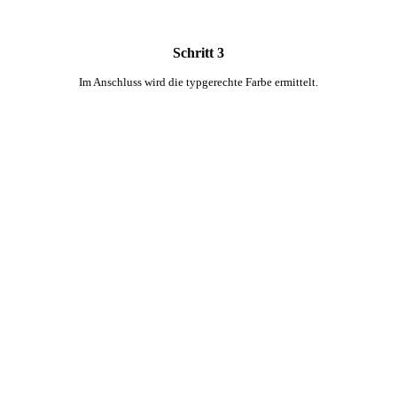
Schritt 3
Im Anschluss wird die typgerechte Farbe ermittelt.