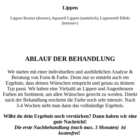
Lippen
Lippen Kontur (dezent), Aquarell Lippen (natürlich), Lippenstift Effekt
(intensiv)
ABLAUF DER BEHANDLUNG
Wir starten mit einer individuellen und ausführlichen Analyse &
Beratung von Form & Farbe. Denn nur so entsteht auch ein
Ergebnis, dass deinen Wünschen entspricht und genau zu deinem
Typ passt. Wir haben eine Vielzahl an Lippen und Augenbrauen
Farben im Sortiment, um allen Wünschen gerecht zu werden. Direkt
nach der Behandlung erscheint die Farbe noch sehr intensiv. Nach
3-4 Wochen sieht man dann das vollständige Ergebnis.
Willst du dein Ergebnis noch verstärken? Dann haben wir eine
gute Nachricht!
Die erste Nachbehandlung (nach max. 3 Monaten) ist
kostenfrei!