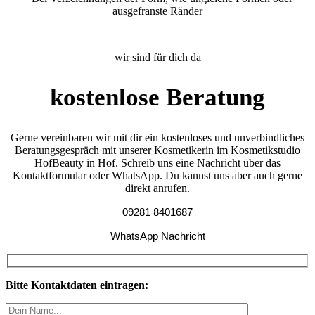
ausgefranste Ränder
wir sind für dich da
kostenlose Beratung
Gerne vereinbaren wir mit dir ein kostenloses und unverbindliches
Beratungsgespräch mit unserer Kosmetikerin im Kosmetikstudio
HofBeauty in Hof. Schreib uns eine Nachricht über das
Kontaktformular oder WhatsApp. Du kannst uns aber auch gerne
direkt anrufen.
09281 8401687
WhatsApp Nachricht
Bitte Kontaktdaten eintragen: