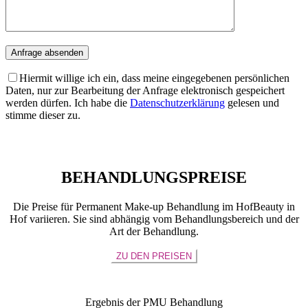
Hiermit willige ich ein, dass meine eingegebenen persönlichen
Daten, nur zur Bearbeitung der Anfrage elektronisch gespeichert
werden dürfen. Ich habe die
Datenschutzerklärung
gelesen und
stimme dieser zu.
BEHANDLUNGSPREISE
Die Preise für Permanent Make-up Behandlung im HofBeauty in
Hof variieren. Sie sind abhängig vom Behandlungsbereich und der
Art der Behandlung.
ZU DEN PREISEN
Ergebnis der PMU Behandlung