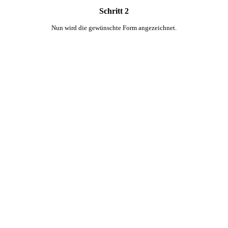
Schritt 2
Nun wird die gewünschte Form angezeichnet.