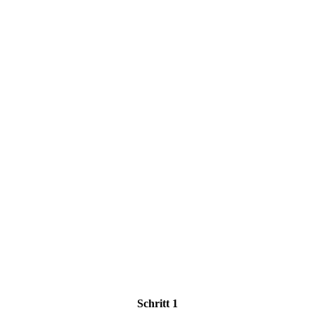
Schritt 1