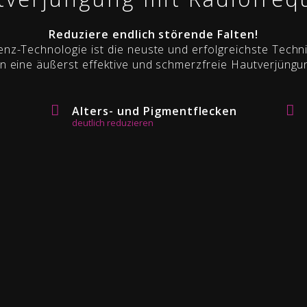
Reduziere endlich störende Falten!
nz-Technologie ist die neuste und erfolgreichste Techni
 eine äußerst effektive und schmerzfreie Hautverjüngu
Alters- und Pigmentflecken
deutlich reduzieren