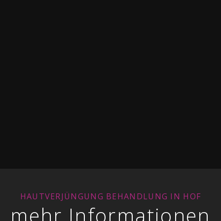
HAUTVERJÜNGUNG BEHANDLUNG IN HOF
mehr Informationen