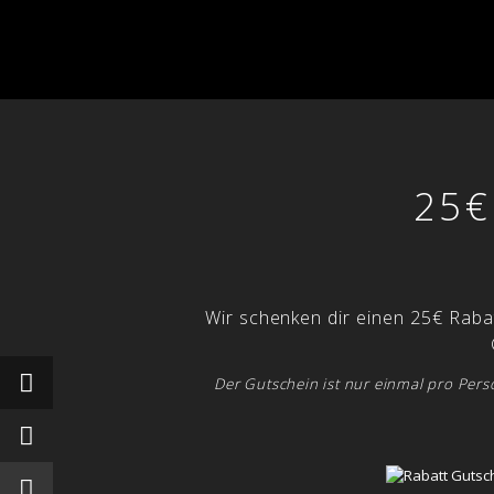
25€
Wir schenken dir einen 25€ Raba
Der Gutschein ist nur einmal pro Per