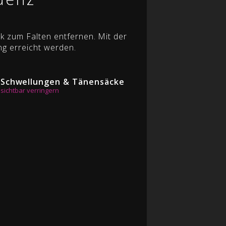
k zum Falten entfernen. Mit der
ng erreicht werden.
Schwellungen & Tänensäcke
sichtbar verringern