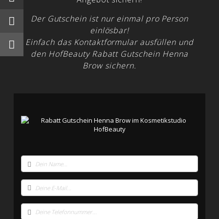
Der Gutschein ist nur einmal pro Person
einlösbar!
Einfach das Kontaktformular ausfüllen und
den HofBeauty Rabatt Gutschein Henna
Brow sichern.