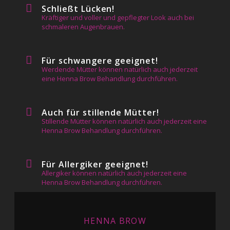
Schließt Lücken!
Kräftiger und voller und gepflegter Look auch bei
schmaleren Augenbrauen.
Für schwangere geeignet!
Werdende Mütter können natürlich auch jederzeit
eine Henna Brow Behandlung durchführen.
Auch für stillende Mütter!
Stillende Mütter können natürlich auch jederzeit eine
Henna Brow Behandlung durchführen.
Für Allergiker geeignet!
Allergiker können natürlich auch jederzeit eine
Henna Brow Behandlung durchführen.
HENNA BROW