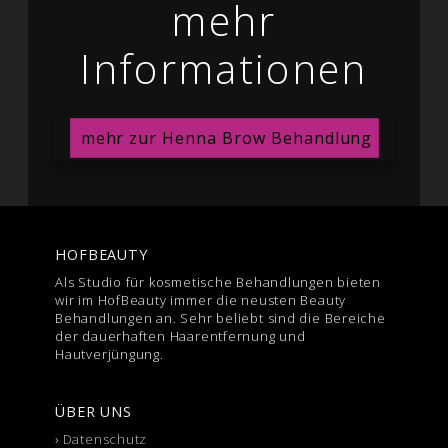
mehr
Informationen
mehr zur Henna Brow Behandlung
HOFBEAUTY
Als Studio für kosmetische Behandlungen bieten
wir im HofBeauty immer die neusten Beauty
Behandlungen an. Sehr beliebt sind die Bereiche
der dauerhaften Haarentfernung und
Hautverjüngung.
ÜBER UNS
›
Datenschutz