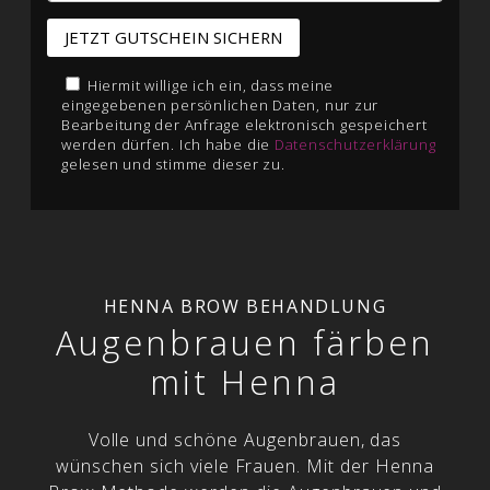
Hiermit willige ich ein, dass meine
eingegebenen persönlichen Daten, nur zur
Bearbeitung der Anfrage elektronisch gespeichert
werden dürfen. Ich habe die
Datenschutzerklärung
gelesen und stimme dieser zu.
HENNA BROW BEHANDLUNG
Augenbrauen färben
mit Henna
Volle und schöne Augenbrauen, das
wünschen sich viele Frauen. Mit der Henna