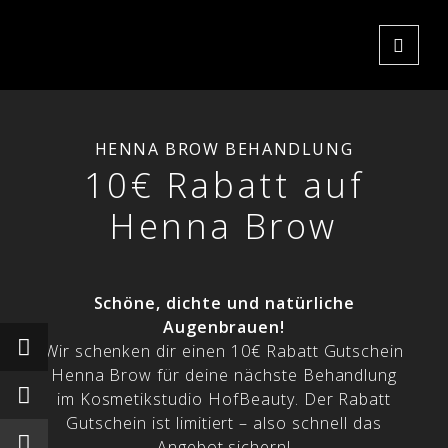
HENNA BROW BEHANDLUNG
10€ Rabatt auf
Henna Brow
Schöne, dichte und natürliche
Augenbrauen!
Wir schenken dir einen 10€ Rabatt Gutschein
Henna Brow für deine nächste Behandlung
im Kosmetikstudio HofBeauty. Der Rabatt
Gutschein ist limitiert – also schnell das
Angebot sichern!