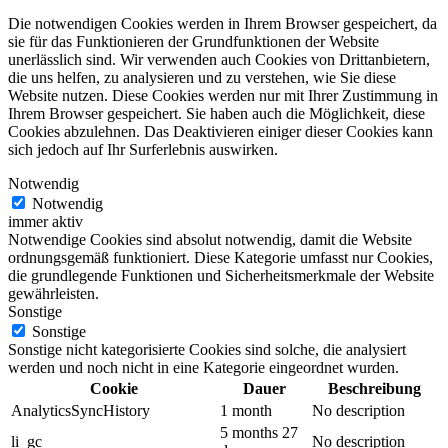
Die notwendigen Cookies werden in Ihrem Browser gespeichert, da
sie für das Funktionieren der Grundfunktionen der Website
unerlässlich sind. Wir verwenden auch Cookies von Drittanbietern,
die uns helfen, zu analysieren und zu verstehen, wie Sie diese
Website nutzen. Diese Cookies werden nur mit Ihrer Zustimmung in
Ihrem Browser gespeichert. Sie haben auch die Möglichkeit, diese
Cookies abzulehnen. Das Deaktivieren einiger dieser Cookies kann
sich jedoch auf Ihr Surferlebnis auswirken.
Notwendig
Notwendig
immer aktiv
Notwendige Cookies sind absolut notwendig, damit die Website
ordnungsgemäß funktioniert. Diese Kategorie umfasst nur Cookies,
die grundlegende Funktionen und Sicherheitsmerkmale der Website
gewährleisten.
Sonstige
Sonstige
Sonstige nicht kategorisierte Cookies sind solche, die analysiert
werden und noch nicht in eine Kategorie eingeordnet wurden.
Cookie
Dauer
Beschreibung
AnalyticsSyncHistory
1 month
No description
5 months 27
li_gc
No description