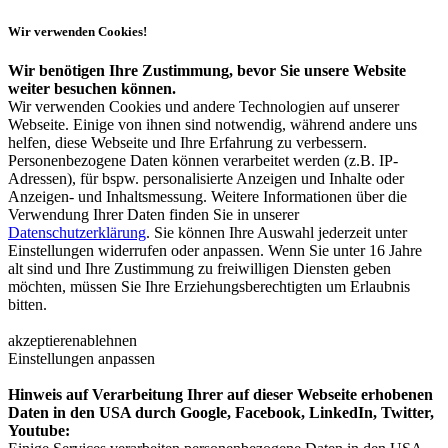
Wir verwenden Cookies!
Wir benötigen Ihre Zustimmung, bevor Sie unsere Website
weiter besuchen können.
Wir verwenden Cookies und andere Technologien auf unserer
Webseite. Einige von ihnen sind notwendig, während andere uns
helfen, diese Webseite und Ihre Erfahrung zu verbessern.
Personenbezogene Daten können verarbeitet werden (z.B. IP-
Adressen), für bspw. personalisierte Anzeigen und Inhalte oder
Anzeigen- und Inhaltsmessung. Weitere Informationen über die
Verwendung Ihrer Daten finden Sie in unserer
Datenschutzerklärung
. Sie können Ihre Auswahl jederzeit unter
Einstellungen widerrufen oder anpassen. Wenn Sie unter 16 Jahre
alt sind und Ihre Zustimmung zu freiwilligen Diensten geben
möchten, müssen Sie Ihre Erziehungsberechtigten um Erlaubnis
bitten.
akzeptieren
ablehnen
Einstellungen anpassen
Hinweis auf Verarbeitung Ihrer auf dieser Webseite erhobenen
Daten in den USA durch Google, Facebook, LinkedIn, Twitter,
Youtube: