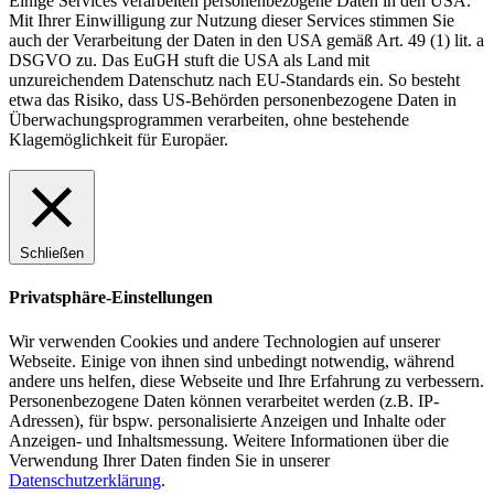
Einige Services verarbeiten personenbezogene Daten in den USA.
Mit Ihrer Einwilligung zur Nutzung dieser Services stimmen Sie
auch der Verarbeitung der Daten in den USA gemäß Art. 49 (1) lit. a
DSGVO zu. Das EuGH stuft die USA als Land mit
unzureichendem Datenschutz nach EU-Standards ein. So besteht
etwa das Risiko, dass US-Behörden personenbezogene Daten in
Überwachungsprogrammen verarbeiten, ohne bestehende
Klagemöglichkeit für Europäer.
Schließen
Privatsphäre-Einstellungen
Wir verwenden Cookies und andere Technologien auf unserer
Webseite. Einige von ihnen sind unbedingt notwendig, während
andere uns helfen, diese Webseite und Ihre Erfahrung zu verbessern.
Personenbezogene Daten können verarbeitet werden (z.B. IP-
Adressen), für bspw. personalisierte Anzeigen und Inhalte oder
Anzeigen- und Inhaltsmessung. Weitere Informationen über die
Verwendung Ihrer Daten finden Sie in unserer
Datenschutzerklärung
.