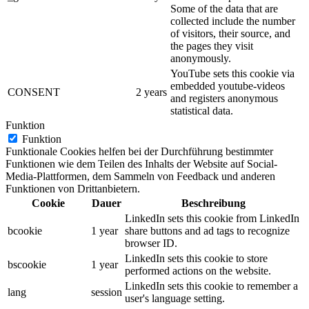
Some of the data that are
collected include the number
of visitors, their source, and
the pages they visit
anonymously.
YouTube sets this cookie via
embedded youtube-videos
CONSENT
2 years
and registers anonymous
statistical data.
Funktion
Funktion
Funktionale Cookies helfen bei der Durchführung bestimmter
Funktionen wie dem Teilen des Inhalts der Website auf Social-
Media-Plattformen, dem Sammeln von Feedback und anderen
Funktionen von Drittanbietern.
Cookie
Dauer
Beschreibung
LinkedIn sets this cookie from LinkedIn
bcookie
1 year
share buttons and ad tags to recognize
browser ID.
LinkedIn sets this cookie to store
bscookie
1 year
performed actions on the website.
LinkedIn sets this cookie to remember a
lang
session
user's language setting.